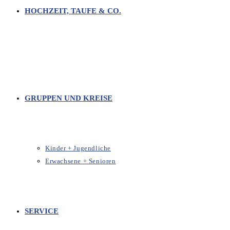
HOCHZEIT, TAUFE & CO.
GRUPPEN UND KREISE
Kinder + Jugendliche
Erwachsene + Senioren
SERVICE