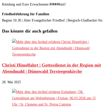
Kleidung und Eure Erwachsenen 👬👭👫mit!
Friedhofsführung für Familien
Beginn 10.30 | Alter Evangelischer Friedhof | Bergisch-Gladbacher-Str.
Das könnte dir auch gefallen
Christi Himelfahrt | Gottesdienst in der Region mit
Abendmahl | Dünnwald Tersteegenkirche
28. Mai 2025