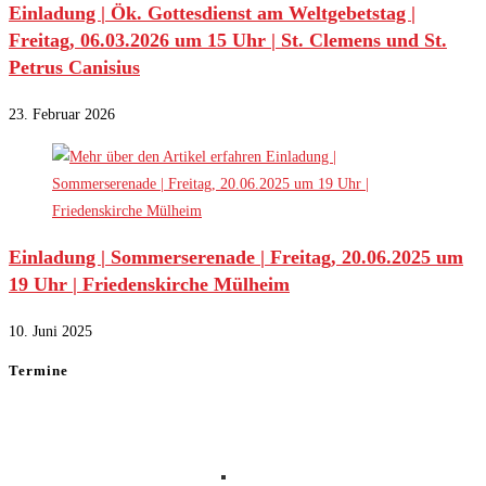
Einladung | Ök. Gottesdienst am Weltgebetstag |
Freitag, 06.03.2026 um 15 Uhr | St. Clemens und St.
Petrus Canisius
23. Februar 2026
Einladung | Sommerserenade | Freitag, 20.06.2025 um
19 Uhr | Friedenskirche Mülheim
10. Juni 2025
Termine