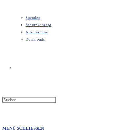
Spenden
Schutzkonzept
Alle Termine
Downloads
WEBSITE-
SUCHE
MENÜ
SCHLIESSEN