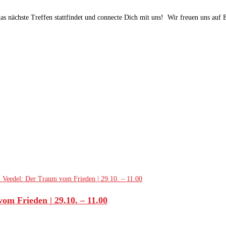
 nächste Treffen stattfindet und connecte Dich mit uns! Wir freuen uns auf 
om Frieden | 29.10. – 11.00