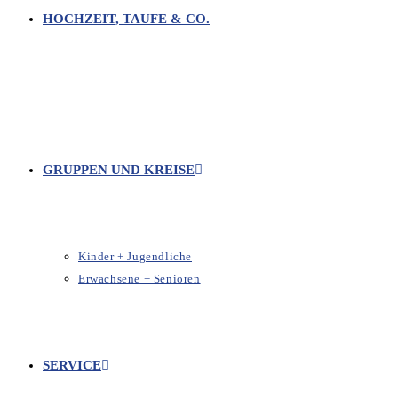
HOCHZEIT, TAUFE & CO.
GRUPPEN UND KREISE
Kinder + Jugendliche
Erwachsene + Senioren
SERVICE