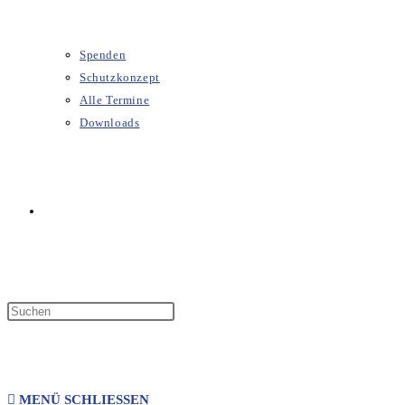
Spenden
Schutzkonzept
Alle Termine
Downloads
WEBSITE-
SUCHE
MENÜ
SCHLIESSEN