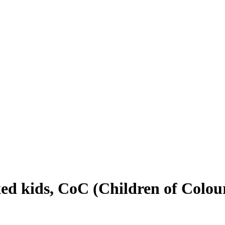
xed kids, CoC (Children of Colou