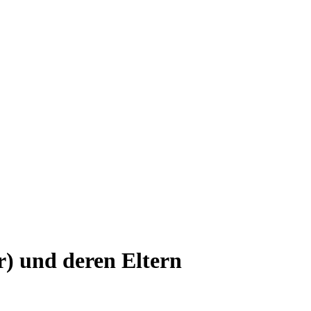
r) und deren Eltern