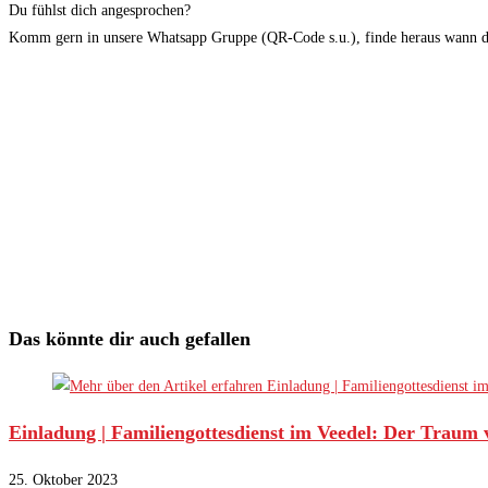
Du fühlst dich angesprochen?
Komm gern in unsere Whatsapp Gruppe (QR-Code s.u.), finde heraus wann das
Das könnte dir auch gefallen
Einladung | Familiengottesdienst im Veedel: Der Traum v
25. Oktober 2023