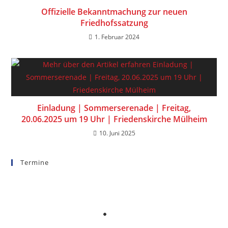
Offizielle Bekanntmachung zur neuen
Friedhofssatzung
1. Februar 2024
Einladung | Sommerserenade | Freitag,
20.06.2025 um 19 Uhr | Friedenskirche Mülheim
10. Juni 2025
Termine