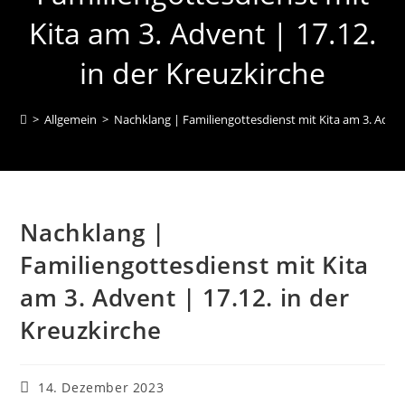
Kita am 3. Advent | 17.12.
in der Kreuzkirche
>
Allgemein
>
Nachklang | Familiengottesdienst mit Kita am 3. Advent
Nachklang |
Familiengottesdienst mit Kita
am 3. Advent | 17.12. in der
Kreuzkirche
Beitrag
14. Dezember 2023
veröffentlicht: