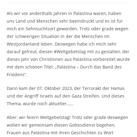
Als wir vor anderthalb Jahren in Palästina waren, haben
uns Land und Menschen sehr beeindruckt und es ist für
mich ein Sehnsuchtsort geworden. Trotz oder grade wegen
der schwierigen Situation in der die Menschen im
Westjordanland leben. Deswegen habe ich mich sehr
darauf gefreut, diesen #Weltgebetstag mit zu gestalten, der
dieses Jahr von Christinnen aus Palästina vorbereitet wurde
mit dem schönen Titel: „Palästina – Durch das Band des
Friedens“.
Dann kam der 07. Oktober 2023, der Terrorakt der Hamas
und der Angriff Israels auf den Gaza Streifen. Und dieses
Thema, wurde noch aktueller……
Aber: wir feiern Weltgebetstag! Trotz oder grade deswegen
wollen wir gemeinsam diesen Gottesdienst begehen,
Frauen aus Palästina mit ihren Geschichten zu Wort