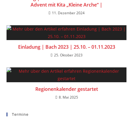
Advent mit Kita „Kleine Arche“ |
11. Dezember 2024
Einladung | Bach 2023 | 25.10. – 01.11.2023
25. Oktober 2023
Regionenkalender gestartet
8. Mai 2025
Termine