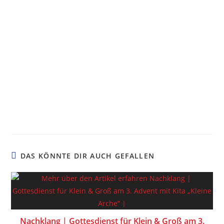
DAS KÖNNTE DIR AUCH GEFALLEN
Nachklang | Gottesdienst für Klein & Groß am 3.