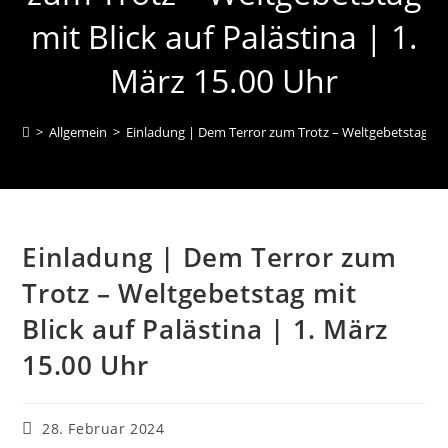
mit Blick auf Palästina | 1.
März 15.00 Uhr
>
Allgemein
>
Einladung | Dem Terror zum Trotz – Weltgebetstag mit 
Einladung | Dem Terror zum
Trotz – Weltgebetstag mit
Blick auf Palästina | 1. März
15.00 Uhr
Beitrag
28. Februar 2024
veröffentlicht: