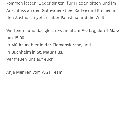
kommen lassen, Lieder singen, für Frieden bitten und im
Anschluss an den Gottesdienst bei Kaffee und Kuchen in
den Austausch gehen, über Palästina und die Welt!
Wir feiern, und das gleich zweimal am
Freitag, den 1.März
um 15.00
in
Mülheim, hier in der Clemenskirche
, und
in
Buchheim in St. Mauritius
.
Wir freuen uns auf euch!
Anja Mehren vom WGT Team