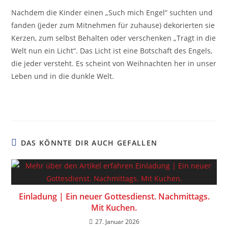
Nachdem die Kinder einen „Such mich Engel“ suchten und
fanden (jeder zum Mitnehmen für zuhause) dekorierten sie
Kerzen, zum selbst Behalten oder verschenken „Tragt in die
Welt nun ein Licht“. Das Licht ist eine Botschaft des Engels,
die jeder versteht. Es scheint von Weihnachten her in unser
Leben und in die dunkle Welt.
DAS KÖNNTE DIR AUCH GEFALLEN
Einladung | Ein neuer Gottesdienst. Nachmittags.
Mit Kuchen.
27. Januar 2026