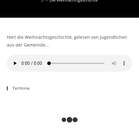
>
Die Weihnachtsgeschichte
Hört die Weihnachtsgeschichte, gelesen von Jugendlichen
aus der Gemeinde…
Termine