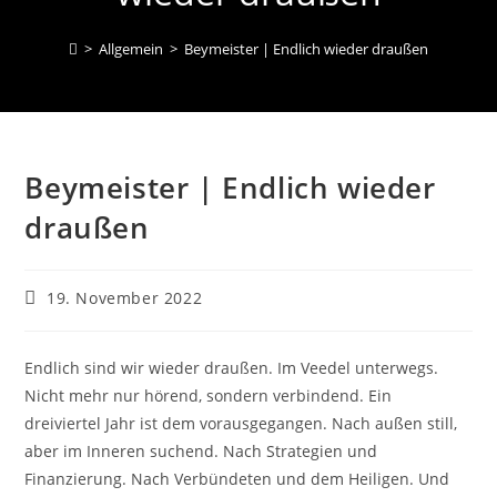
>
Allgemein
>
Beymeister | Endlich wieder draußen
Beymeister | Endlich wieder
draußen
Beitrag
19. November 2022
veröffentlicht:
Endlich sind wir wieder draußen. Im Veedel unterwegs.
Nicht mehr nur hörend, sondern verbindend. Ein
dreiviertel Jahr ist dem vorausgegangen. Nach außen still,
aber im Inneren suchend. Nach Strategien und
Finanzierung. Nach Verbündeten und dem Heiligen. Und