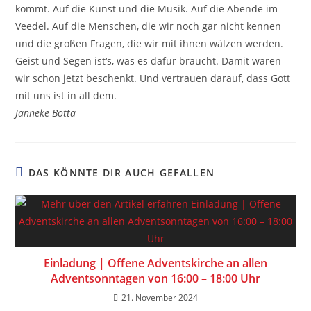
kommt. Auf die Kunst und die Musik. Auf die Abende im
Veedel. Auf die Menschen, die wir noch gar nicht kennen
und die großen Fragen, die wir mit ihnen wälzen werden.
Geist und Segen ist‘s, was es dafür braucht. Damit waren
wir schon jetzt beschenkt. Und vertrauen darauf, dass Gott
mit uns ist in all dem.
Janneke Botta
DAS KÖNNTE DIR AUCH GEFALLEN
Einladung | Offene Adventskirche an allen
Adventsonntagen von 16:00 – 18:00 Uhr
21. November 2024