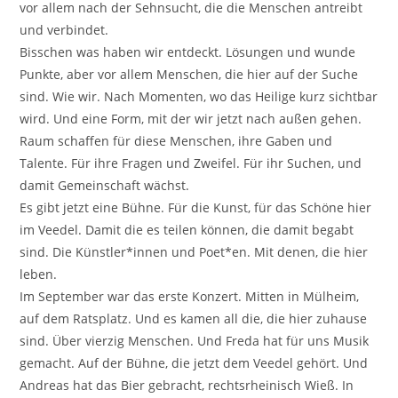
vor allem nach der Sehnsucht, die die Menschen antreibt
und verbindet.
Bisschen was haben wir entdeckt. Lösungen und wunde
Punkte, aber vor allem Menschen, die hier auf der Suche
sind. Wie wir. Nach Momenten, wo das Heilige kurz sichtbar
wird. Und eine Form, mit der wir jetzt nach außen gehen.
Raum schaffen für diese Menschen, ihre Gaben und
Talente. Für ihre Fragen und Zweifel. Für ihr Suchen, und
damit Gemeinschaft wächst.
Es gibt jetzt eine Bühne. Für die Kunst, für das Schöne hier
im Veedel. Damit die es teilen können, die damit begabt
sind. Die Künstler*innen und Poet*en. Mit denen, die hier
leben.
Im September war das erste Konzert. Mitten in Mülheim,
auf dem Ratsplatz. Und es kamen all die, die hier zuhause
sind. Über vierzig Menschen. Und Freda hat für uns Musik
gemacht. Auf der Bühne, die jetzt dem Veedel gehört. Und
Andreas hat das Bier gebracht, rechtsrheinisch Wieß. In